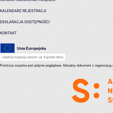
KALENDARZ REJESTRACJI
DEKLARACJA DOSTĘPNOŚCI
KONTAKT
Unia Europejska
ostatnia migracja danych: ok. 8 godzin temu
Poniższa rozpiska jest jedynie poglądowa. Aktualny dokument z organizacj