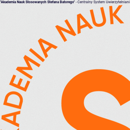
"Akademia Nauk Stosowanych Stefana Batorego"
- Centralny System Uwierzytelnian