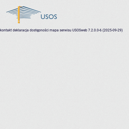
kontakt
deklaracja dostępności
mapa serwisu
USOSweb 7.2.0.0-6 (2025-09-29)