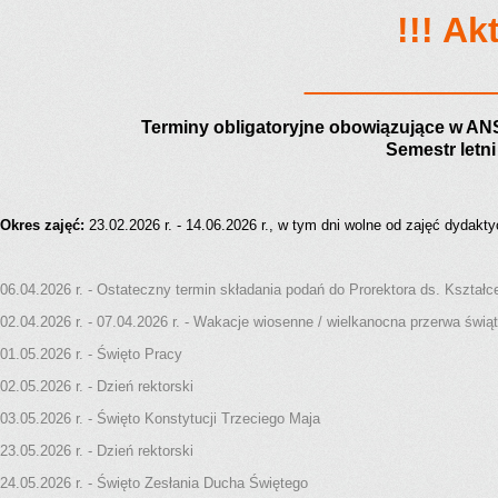
!!! Ak
_________
Terminy obligatoryjne obowiązujące w AN
Semestr letni
Okres zajęć:
23.02.2026 r. - 14.06.2026 r., w tym dni wolne od zajęć dydakt
06.04.2026 r. - Ostateczny termin składania podań do Prorektora ds. Kształc
02.04.2026 r. - 07.04.2026 r. - Wakacje wiosenne / wielkanocna przerwa świą
01.05.2026 r. - Święto Pracy
02.05.2026 r. - Dzień rektorski
03.05.2026 r. - Święto Konstytucji Trzeciego Maja
23.05.2026 r. - Dzień rektorski
24.05.2026 r. - Święto Zesłania Ducha Świętego