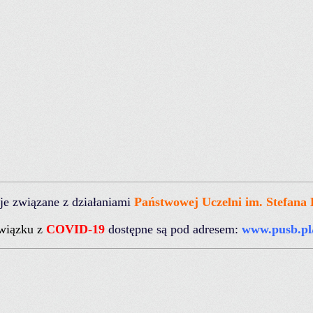
je związane z działaniami
Państwowej Uczelni im. Stefana 
wiązku z
COVID-19
dostępne są pod adresem:
www.pusb.pl/