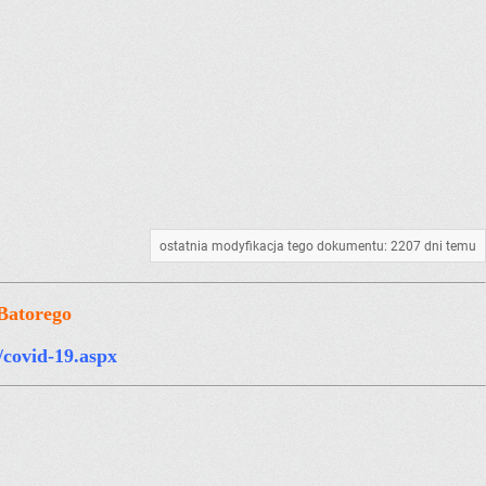
ostatnia modyfikacja tego dokumentu: 2207 dni temu
Batorego
covid-19.aspx