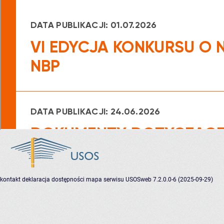
kontakt
deklaracja dostępności
mapa serwisu
USOSweb 7.2.0.0-6 (2025-09-29)