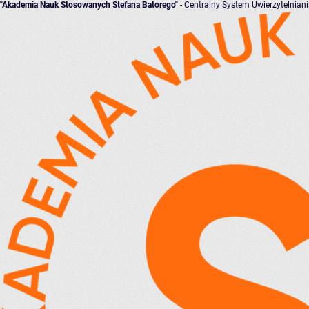
"Akademia Nauk Stosowanych Stefana Batorego"
- Centralny System Uwierzytelnian