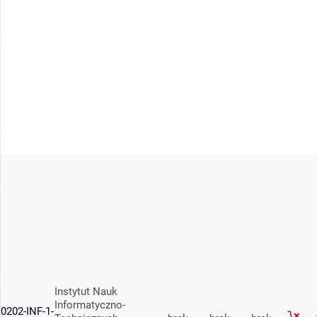
Instytut Nauk
Informatyczno-
0202-INF-1-