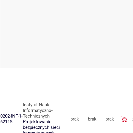
Instytut Nauk
Informatyczno-
0202-INF-1-
Technicznych
brak
brak
brak
6211S
Projektowanie
bezpiecznych sieci