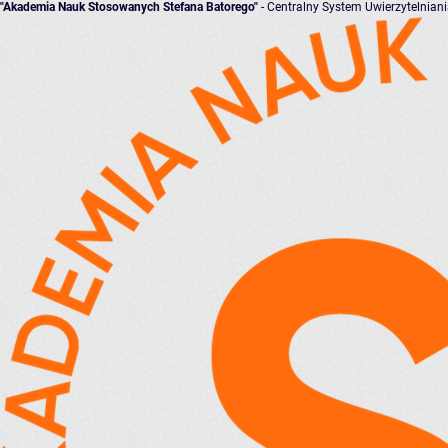
"Akademia Nauk Stosowanych Stefana Batorego"
- Centralny System Uwierzytelnian