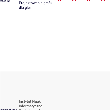
6051S
Projektowanie grafiki
dla gier
Instytut Nauk
Informatyczno-