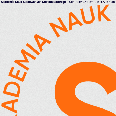
"Akademia Nauk Stosowanych Stefana Batorego"
- Centralny System Uwierzytelnian