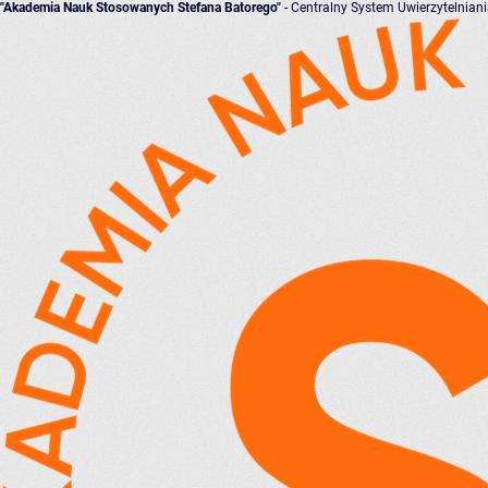
"Akademia Nauk Stosowanych Stefana Batorego"
- Centralny System Uwierzytelnian