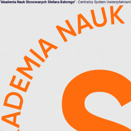
"Akademia Nauk Stosowanych Stefana Batorego"
- Centralny System Uwierzytelnian