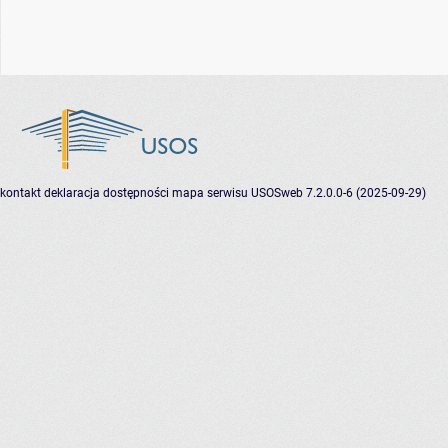
kontakt
deklaracja dostępności
mapa serwisu
USOSweb 7.2.0.0-6 (2025-09-29)