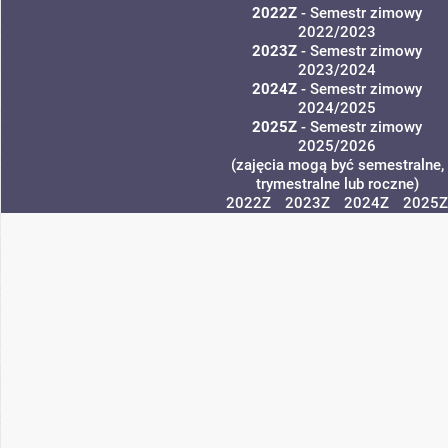
2022Z
- Semestr zimowy
2022/2023
2023Z
- Semestr zimowy
2023/2024
2024Z
- Semestr zimowy
2024/2025
2025Z
- Semestr zimowy
2025/2026
(zajęcia mogą być semestralne,
trymestralne lub roczne)
2022Z
2023Z
2024Z
2025Z