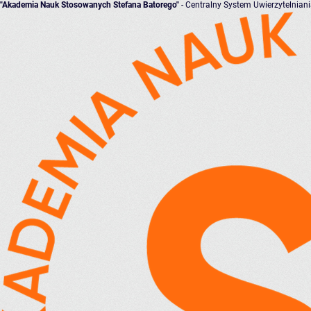
"Akademia Nauk Stosowanych Stefana Batorego"
- Centralny System Uwierzytelnian