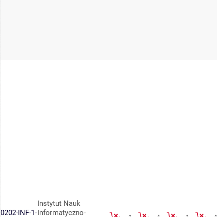
Instytut Nauk
0202-INF-1-
Informatyczno-