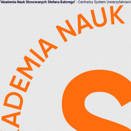
"Akademia Nauk Stosowanych Stefana Batorego"
- Centralny System Uwierzytelnian