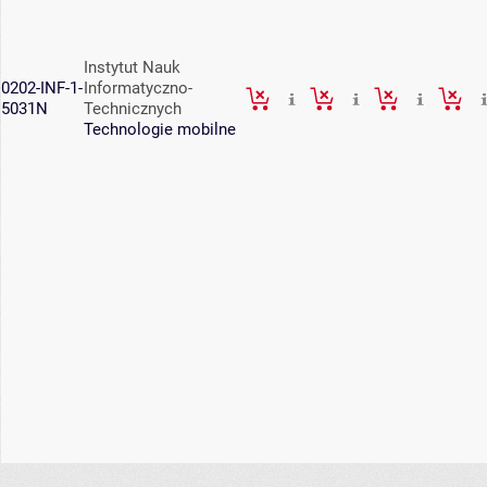
Instytut Nauk
0202-INF-1-
Informatyczno-
5031N
Technicznych
Technologie mobilne