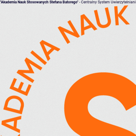
"Akademia Nauk Stosowanych Stefana Batorego"
- Centralny System Uwierzytelnian