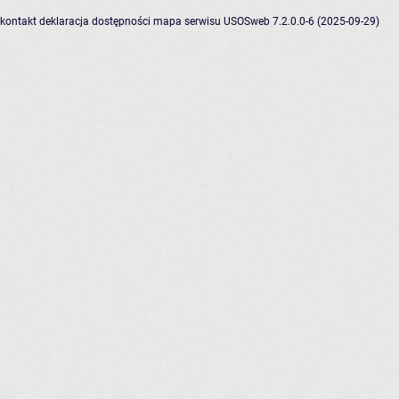
kontakt
deklaracja dostępności
mapa serwisu
USOSweb 7.2.0.0-6 (2025-09-29)