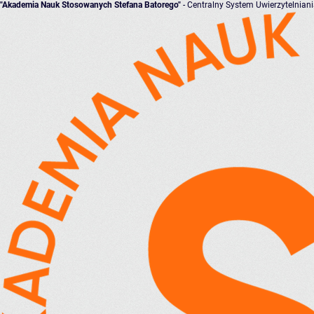
"Akademia Nauk Stosowanych Stefana Batorego"
- Centralny System Uwierzytelnian