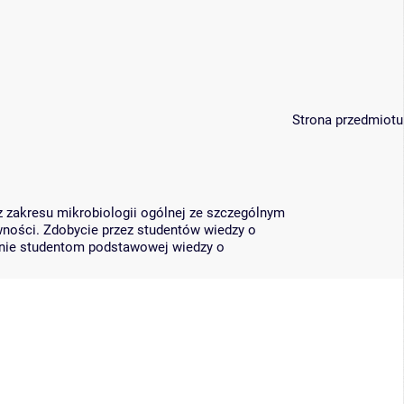
Strona przedmiotu
 zakresu mikrobiologii ogólnej ze szczególnym
wności. Zdobycie przez studentów wiedzy o
zanie studentom podstawowej wiedzy o