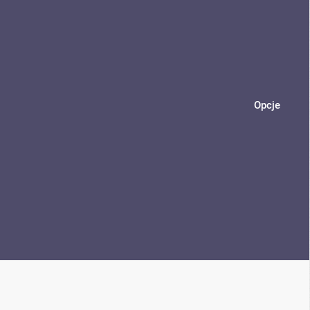
Opcje