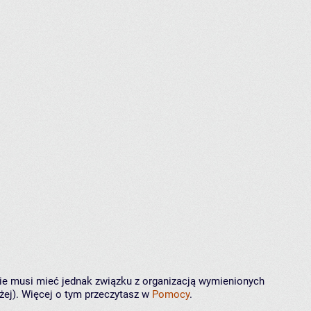
 nie musi mieć jednak związku z organizacją wymienionych
żej). Więcej o tym przeczytasz w
Pomocy
.