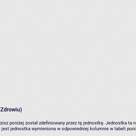
 Zdrowiu)
zisz poniżej został zdefiniowany przez tę jednostkę. Jednostka ta
 jest jednostka wymieniona w odpowiedniej kolumnie w tabeli poni