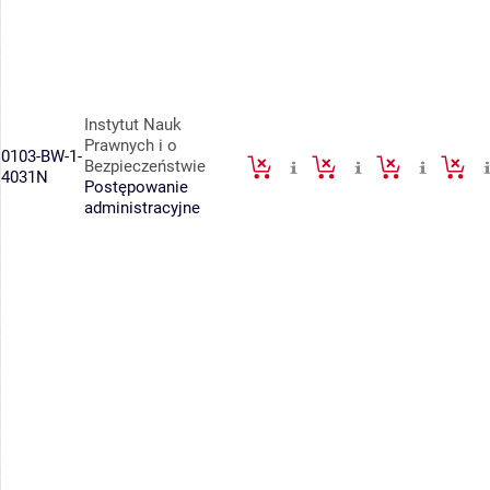
Instytut Nauk
Prawnych i o
0103-BW-1-
Bezpieczeństwie
4031N
Postępowanie
administracyjne