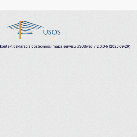
kontakt
deklaracja dostępności
mapa serwisu
USOSweb 7.2.0.0-6 (2025-09-29)