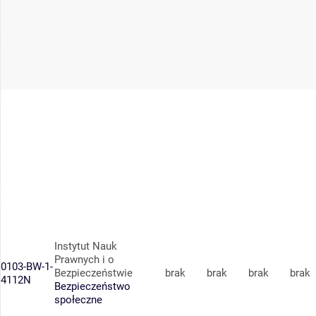
Instytut Nauk
Prawnych i o
0103-BW-1-
Bezpieczeństwie
brak
brak
brak
brak
4112N
Bezpieczeństwo
społeczne