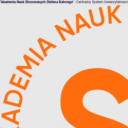
"Akademia Nauk Stosowanych Stefana Batorego"
- Centralny System Uwierzytelnian