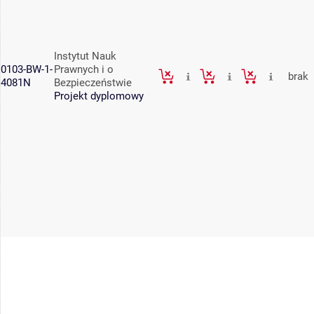
Instytut Nauk
0103-BW-1-
Prawnych i o
brak
4081N
Bezpieczeństwie
Projekt dyplomowy