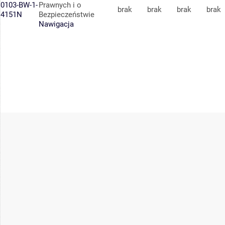
0103-BW-1-
Prawnych i o
brak
brak
brak
brak
4151N
Bezpieczeństwie
Nawigacja