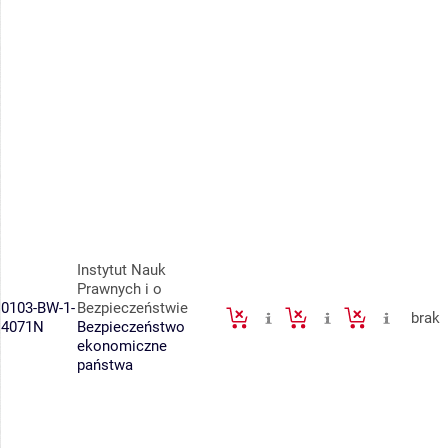
Instytut Nauk
Prawnych i o
0103-BW-1-
Bezpieczeństwie
brak
4071N
Bezpieczeństwo
ekonomiczne
państwa