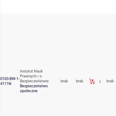
Instytut Nauk
Prawnych i o
0103-BW-1-
Bezpieczeństwie
brak
brak
brak
4111N
Bezpieczeństwo
społeczne