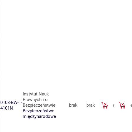
Instytut Nauk
Prawnych i o
0103-BW-1-
Bezpieczeństwie
brak
brak
4101N
Bezpieczeństwo
międzynarodowe