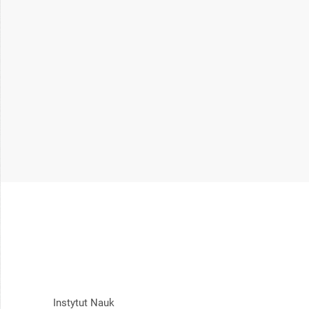
Instytut Nauk