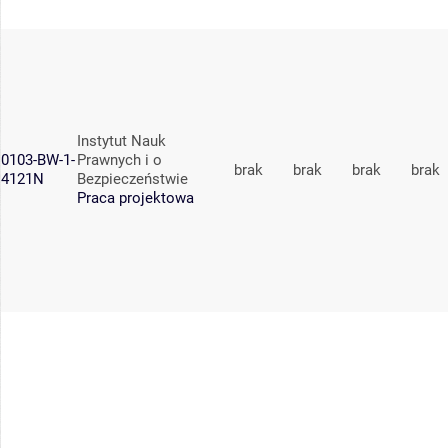
Instytut Nauk
0103-BW-1-
Prawnych i o
brak
brak
brak
brak
4121N
Bezpieczeństwie
Praca projektowa