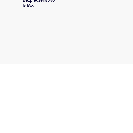
Bezpieczeństwo
lotów