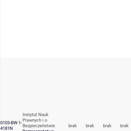
Instytut Nauk
Prawnych i o
0103-BW-1-
Bezpieczeństwie
brak
brak
brak
brak
4181N