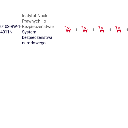
Instytut Nauk
Prawnych i o
0103-BW-1-
Bezpieczeństwie
4011N
System
bezpieczeństwa
narodowego