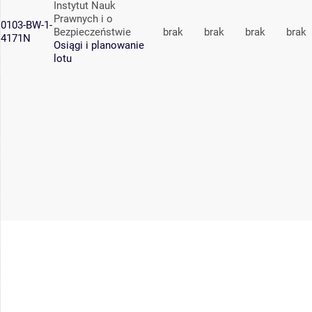
Instytut Nauk
Prawnych i o
0103-BW-1-
Bezpieczeństwie
brak
brak
brak
brak
4171N
Osiągi i planowanie
lotu