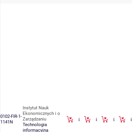
Instytut Nauk
Ekonomicznych i o
0102-FIR-1-
Zarządzaniu
1141N
Technologia
informacyjna