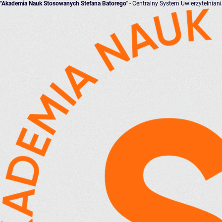
"Akademia Nauk Stosowanych Stefana Batorego"
- Centralny System Uwierzytelnian