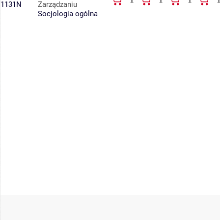
1131N
Zarządzaniu
Socjologia ogólna