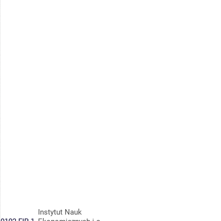
Instytut Nauk