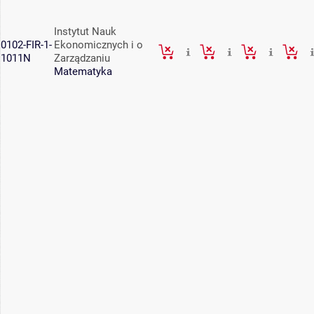
Instytut Nauk
0102-FIR-1-
Ekonomicznych i o
1011N
Zarządzaniu
Matematyka