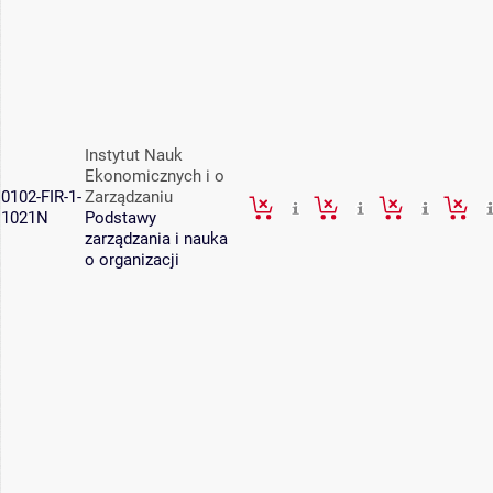
Instytut Nauk
Ekonomicznych i o
0102-FIR-1-
Zarządzaniu
1021N
Podstawy
zarządzania i nauka
o organizacji