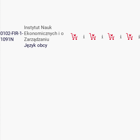
Instytut Nauk
0102-FIR-1-
Ekonomicznych i o
1091N
Zarządzaniu
Język obcy