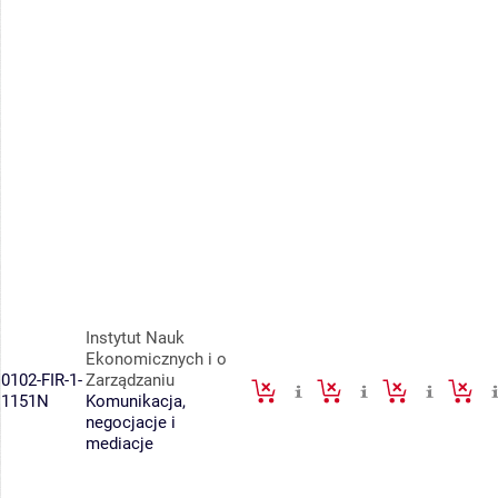
Instytut Nauk
Ekonomicznych i o
0102-FIR-1-
Zarządzaniu
1151N
Komunikacja,
negocjacje i
mediacje