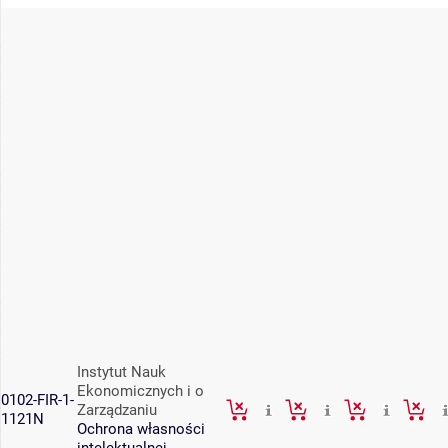
Instytut Nauk
Ekonomicznych i o
0102-FIR-1-
Zarządzaniu
1121N
Ochrona własności