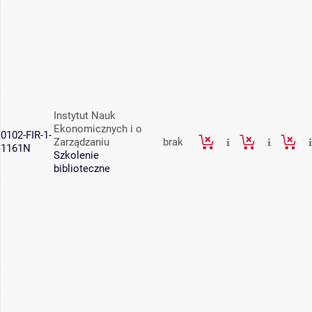
Instytut Nauk
Ekonomicznych i o
0102-FIR-1-
Zarządzaniu
brak
1161N
Szkolenie
biblioteczne