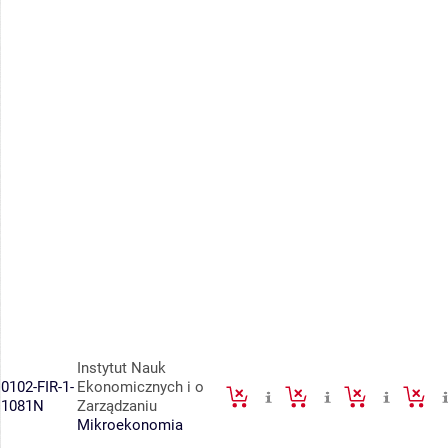
Instytut Nauk
0102-FIR-1-
Ekonomicznych i o
1081N
Zarządzaniu
Mikroekonomia