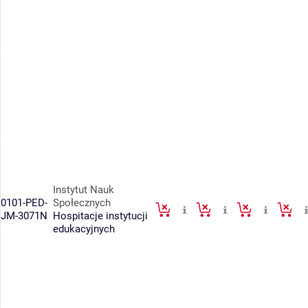
Instytut Nauk
0101-PED-
Społecznych
JM-3071N
Hospitacje instytucji
edukacyjnych