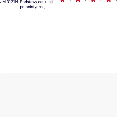
JM-3121N
Podstawy edukacji
polonistycznej