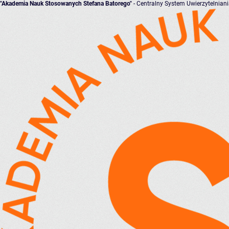
"Akademia Nauk Stosowanych Stefana Batorego"
- Centralny System Uwierzytelnian