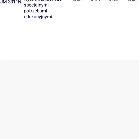
JM-3311N
specjalnymi
potrzebami
edukacyjnymi