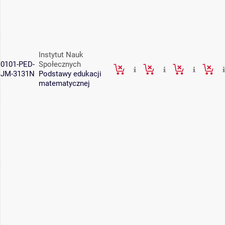
Instytut Nauk
0101-PED-
Społecznych
JM-3131N
Podstawy edukacji
matematycznej