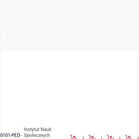
Instytut Nauk
0101-PED-
Społecznych