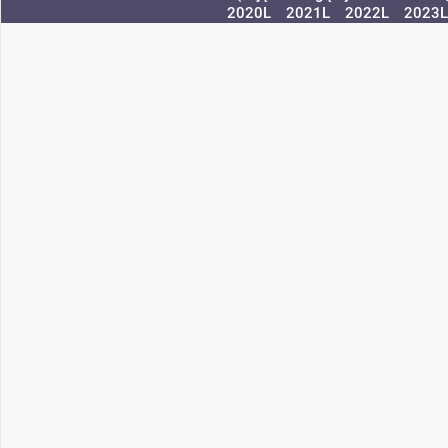
2020L
2021L
2022L
2023L