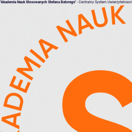
"Akademia Nauk Stosowanych Stefana Batorego"
- Centralny System Uwierzytelnian