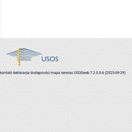
kontakt
deklaracja dostępności
mapa serwisu
USOSweb 7.2.0.0-6 (2025-09-29)