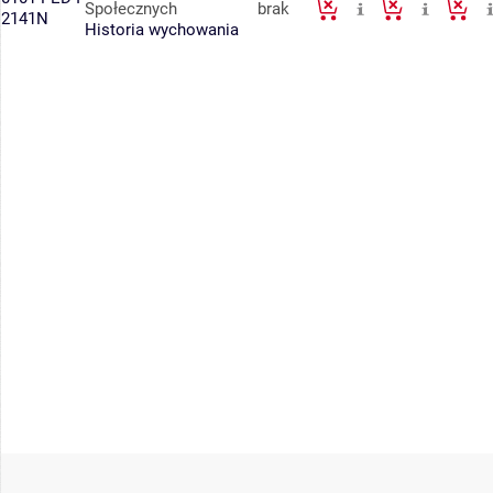
Społecznych
brak
2141N
Historia wychowania