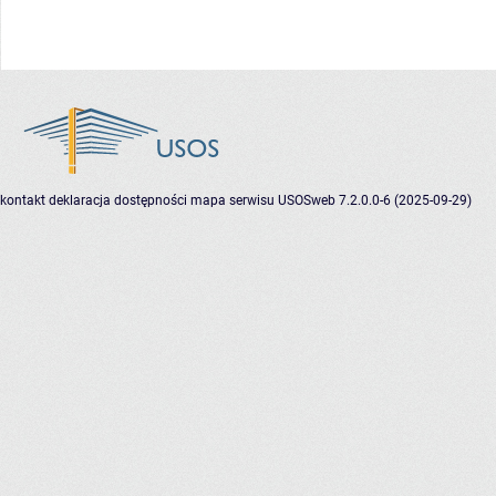
kontakt
deklaracja dostępności
mapa serwisu
USOSweb 7.2.0.0-6 (2025-09-29)