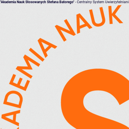
"Akademia Nauk Stosowanych Stefana Batorego"
- Centralny System Uwierzytelnian