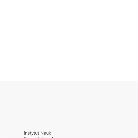
Instytut Nauk