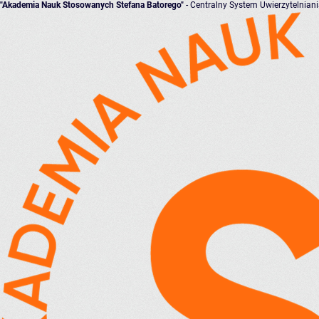
"Akademia Nauk Stosowanych Stefana Batorego"
- Centralny System Uwierzytelnian