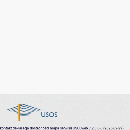
kontakt
deklaracja dostępności
mapa serwisu
USOSweb 7.2.0.0-6 (2025-09-29)