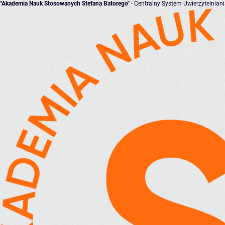
"Akademia Nauk Stosowanych Stefana Batorego"
- Centralny System Uwierzytelnian