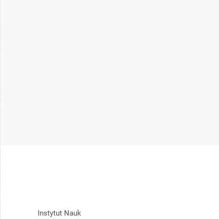
Instytut Nauk