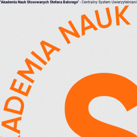
"Akademia Nauk Stosowanych Stefana Batorego"
- Centralny System Uwierzytelnian