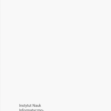
Instytut Nauk
Informatyczno-