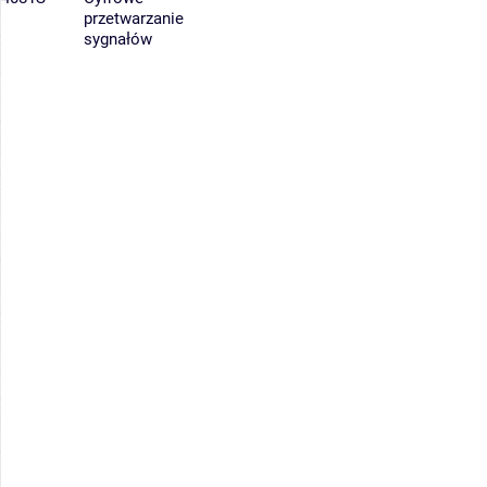
przetwarzanie
sygnałów