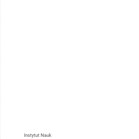
Instytut Nauk