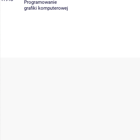
Programowanie
grafiki komputerowej