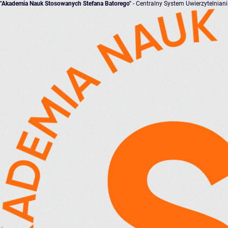
"Akademia Nauk Stosowanych Stefana Batorego"
- Centralny System Uwierzytelnian