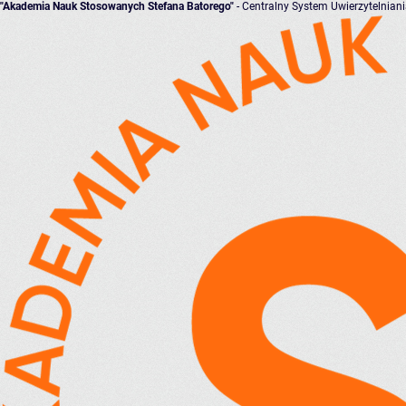
"Akademia Nauk Stosowanych Stefana Batorego"
- Centralny System Uwierzytelnian