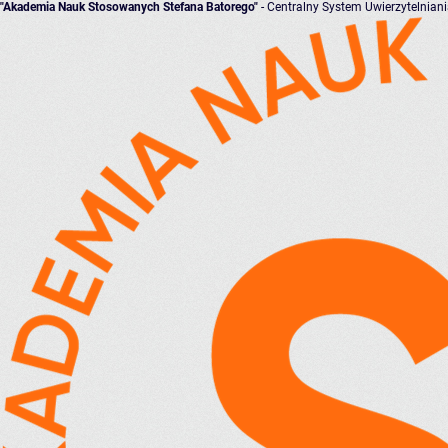
"Akademia Nauk Stosowanych Stefana Batorego"
- Centralny System Uwierzytelnian