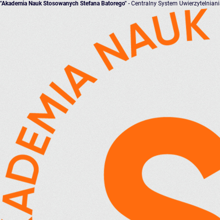
"Akademia Nauk Stosowanych Stefana Batorego"
- Centralny System Uwierzytelnian