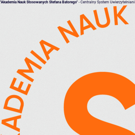
"Akademia Nauk Stosowanych Stefana Batorego"
- Centralny System Uwierzytelnian