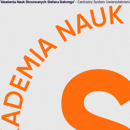
"Akademia Nauk Stosowanych Stefana Batorego"
- Centralny System Uwierzytelnian