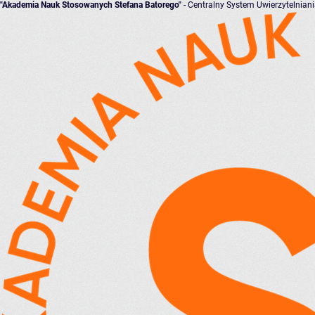
"Akademia Nauk Stosowanych Stefana Batorego"
- Centralny System Uwierzytelnian