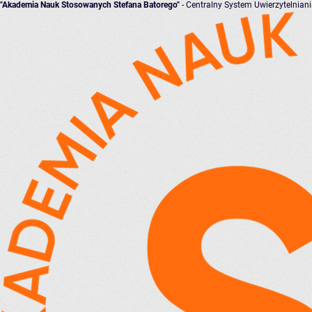
"Akademia Nauk Stosowanych Stefana Batorego"
- Centralny System Uwierzytelnian