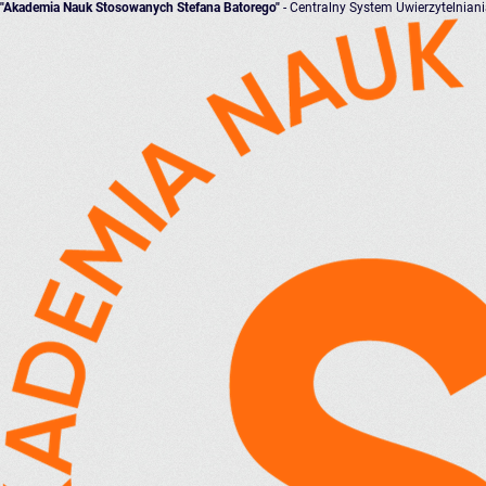
"Akademia Nauk Stosowanych Stefana Batorego"
- Centralny System Uwierzytelnian