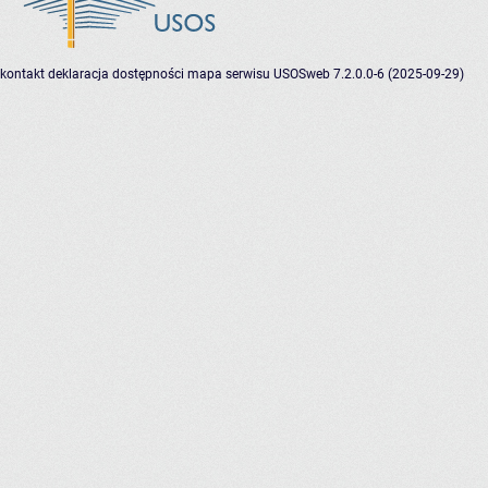
kontakt
deklaracja dostępności
mapa serwisu
USOSweb 7.2.0.0-6 (2025-09-29)