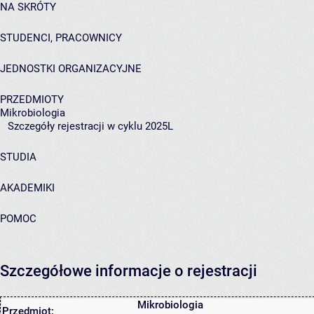
NA SKRÓTY
STUDENCI, PRACOWNICY
JEDNOSTKI ORGANIZACYJNE
PRZEDMIOTY
Mikrobiologia
Szczegóły rejestracji w cyklu 2025L
STUDIA
AKADEMIKI
POMOC
Szczegółowe informacje o rejestracji
Mikrobiologia
Przedmiot: