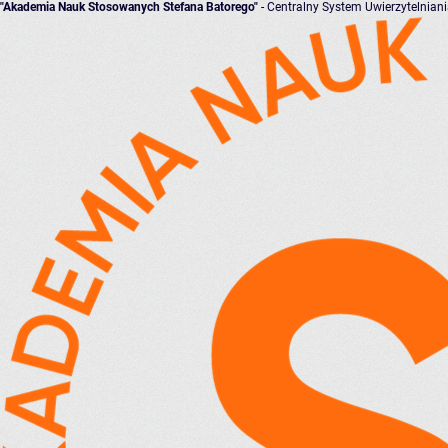
"Akademia Nauk Stosowanych Stefana Batorego"
- Centralny System Uwierzytelnian