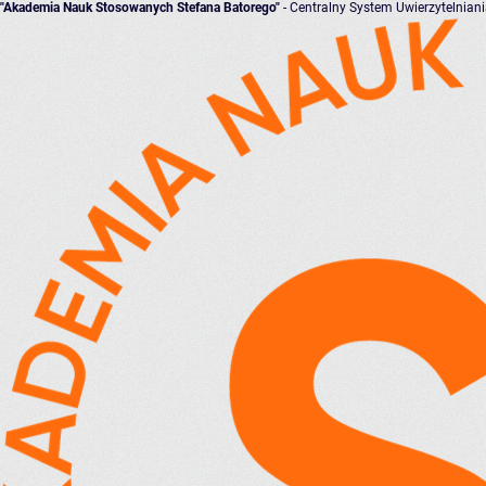
"Akademia Nauk Stosowanych Stefana Batorego"
- Centralny System Uwierzytelnian