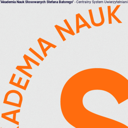
"Akademia Nauk Stosowanych Stefana Batorego"
- Centralny System Uwierzytelnian