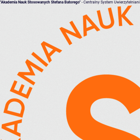
"Akademia Nauk Stosowanych Stefana Batorego"
- Centralny System Uwierzytelnian