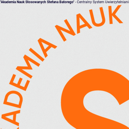
"Akademia Nauk Stosowanych Stefana Batorego"
- Centralny System Uwierzytelnian