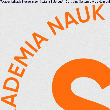
"Akademia Nauk Stosowanych Stefana Batorego"
- Centralny System Uwierzytelnian