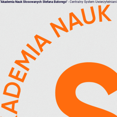
"Akademia Nauk Stosowanych Stefana Batorego"
- Centralny System Uwierzytelnian