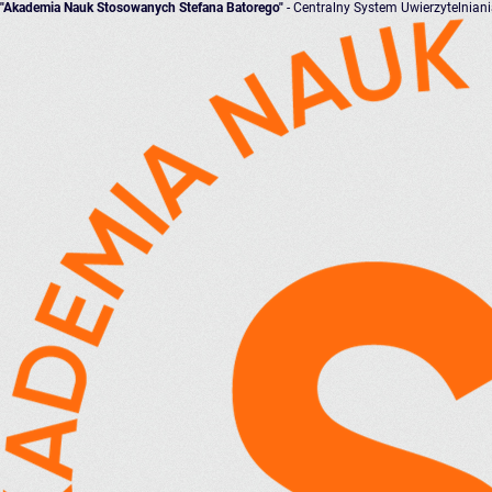
"Akademia Nauk Stosowanych Stefana Batorego"
- Centralny System Uwierzytelnian