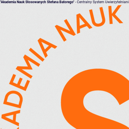
"Akademia Nauk Stosowanych Stefana Batorego"
- Centralny System Uwierzytelnian