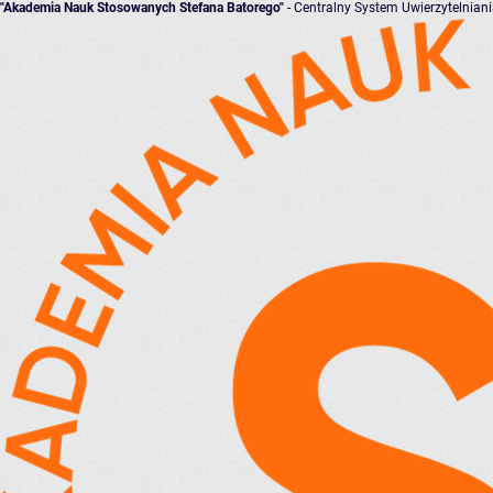
"Akademia Nauk Stosowanych Stefana Batorego"
- Centralny System Uwierzytelnian