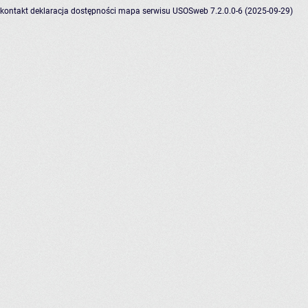
kontakt
deklaracja dostępności
mapa serwisu
USOSweb 7.2.0.0-6 (2025-09-29)