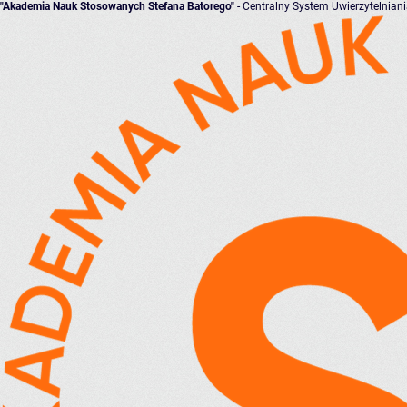
"Akademia Nauk Stosowanych Stefana Batorego"
- Centralny System Uwierzytelnian