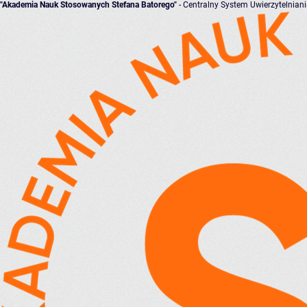
"Akademia Nauk Stosowanych Stefana Batorego"
- Centralny System Uwierzytelnian