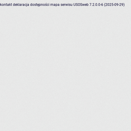
kontakt
deklaracja dostępności
mapa serwisu
USOSweb 7.2.0.0-6 (2025-09-29)