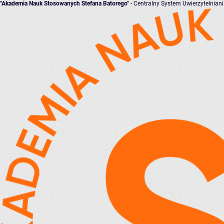
"Akademia Nauk Stosowanych Stefana Batorego"
- Centralny System Uwierzytelnian