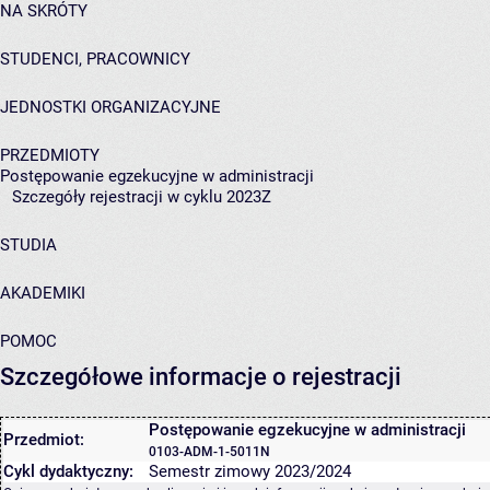
NA SKRÓTY
STUDENCI, PRACOWNICY
JEDNOSTKI ORGANIZACYJNE
PRZEDMIOTY
Postępowanie egzekucyjne w administracji
Szczegóły rejestracji w cyklu 2023Z
STUDIA
AKADEMIKI
POMOC
Szczegółowe informacje o rejestracji
Postępowanie egzekucyjne w administracji
Przedmiot:
0103-ADM-1-5011N
Cykl dydaktyczny:
Semestr zimowy 2023/2024