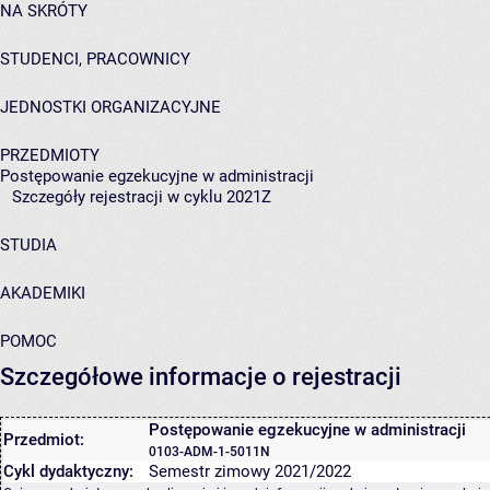
NA SKRÓTY
STUDENCI, PRACOWNICY
JEDNOSTKI ORGANIZACYJNE
PRZEDMIOTY
Postępowanie egzekucyjne w administracji
Szczegóły rejestracji w cyklu 2021Z
STUDIA
AKADEMIKI
POMOC
Szczegółowe informacje o rejestracji
Postępowanie egzekucyjne w administracji
Przedmiot:
0103-ADM-1-5011N
Cykl dydaktyczny:
Semestr zimowy 2021/2022