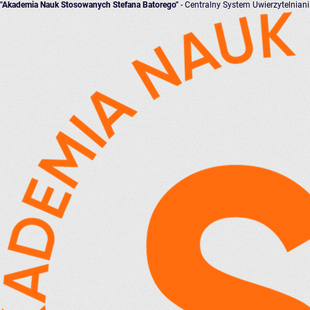
"Akademia Nauk Stosowanych Stefana Batorego"
- Centralny System Uwierzytelnian