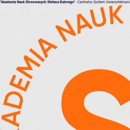
"Akademia Nauk Stosowanych Stefana Batorego"
- Centralny System Uwierzytelnian