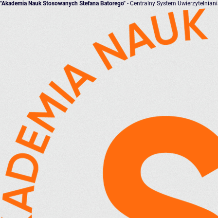
"Akademia Nauk Stosowanych Stefana Batorego"
- Centralny System Uwierzytelnian