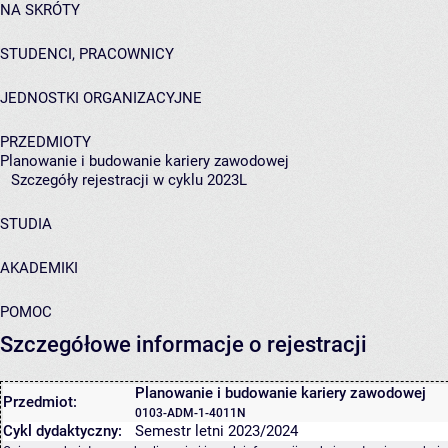
NA SKRÓTY
STUDENCI, PRACOWNICY
JEDNOSTKI ORGANIZACYJNE
PRZEDMIOTY
Planowanie i budowanie kariery zawodowej
Szczegóły rejestracji w cyklu 2023L
STUDIA
AKADEMIKI
POMOC
Szczegółowe informacje o rejestracji
Planowanie i budowanie kariery zawodowej
Przedmiot:
0103-ADM-1-4011N
Cykl dydaktyczny:
Semestr letni 2023/2024