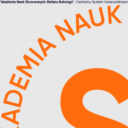
"Akademia Nauk Stosowanych Stefana Batorego"
- Centralny System Uwierzytelnian