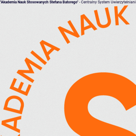
"Akademia Nauk Stosowanych Stefana Batorego"
- Centralny System Uwierzytelnian