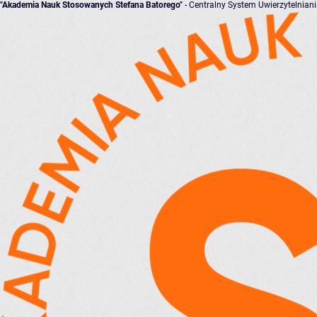
"Akademia Nauk Stosowanych Stefana Batorego"
- Centralny System Uwierzytelnian