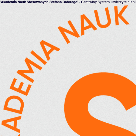
"Akademia Nauk Stosowanych Stefana Batorego"
- Centralny System Uwierzytelnian