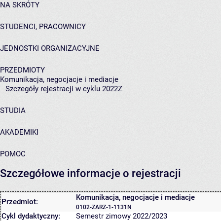
NA SKRÓTY
STUDENCI, PRACOWNICY
JEDNOSTKI ORGANIZACYJNE
PRZEDMIOTY
Komunikacja, negocjacje i mediacje
Szczegóły rejestracji w cyklu 2022Z
STUDIA
AKADEMIKI
POMOC
Szczegółowe informacje o rejestracji
Komunikacja, negocjacje i mediacje
Przedmiot:
0102-ZARZ-1-1131N
Cykl dydaktyczny:
Semestr zimowy 2022/2023